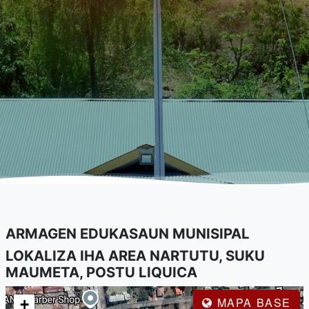
ARMAGEN EDUKASAUN MUNISIPAL
LOKALIZA IHA AREA NARTUTU, SUKU
MAUMETA, POSTU LIQUICA
MAPA BASE
+