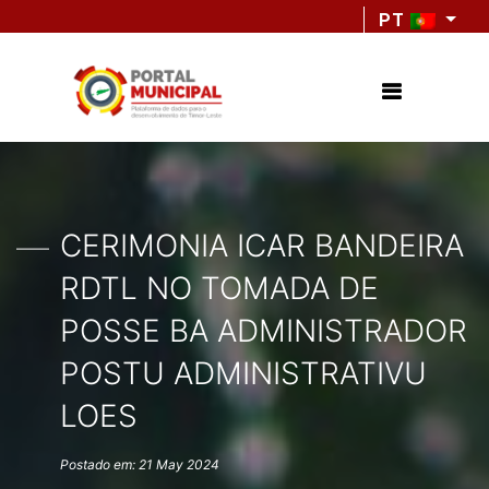
PT
CERIMONIA ICAR BANDEIRA
RDTL NO TOMADA DE
POSSE BA ADMINISTRADOR
POSTU ADMINISTRATIVU
LOES
Postado em: 21 May 2024